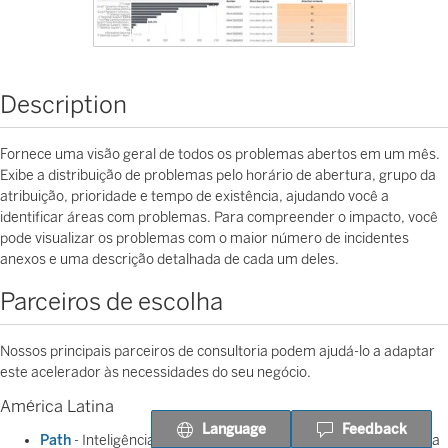
Description
Fornece uma visão geral de todos os problemas abertos em um mês.
Exibe a distribuição de problemas pelo horário de abertura, grupo da
atribuição, prioridade e tempo de existência, ajudando você a
identificar áreas com problemas. Para compreender o impacto, você
pode visualizar os problemas com o maior número de incidentes
anexos e uma descrição detalhada de cada um deles.
Parceiros de escolha
Nossos principais parceiros de consultoria podem ajudá-lo a adaptar
este acelerador às necessidades do seu negócio.
América Latina
Language
Feedback
Path
- Inteligência de dados usando aprendizagem de máquina