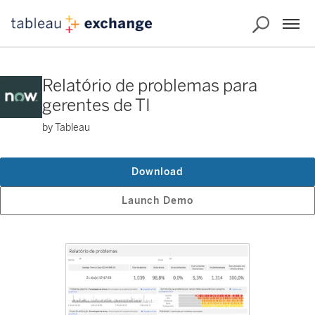
Relatório de problemas para
gerentes de TI
by Tableau
Download
Launch Demo