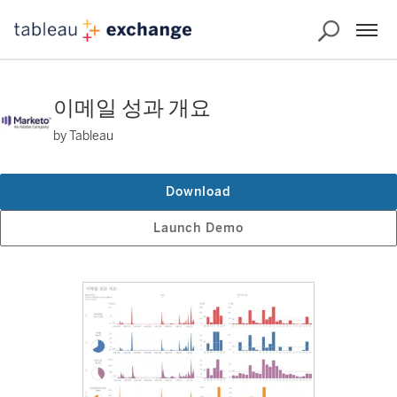
이메일 성과 개요
by Tableau
Download
Launch Demo