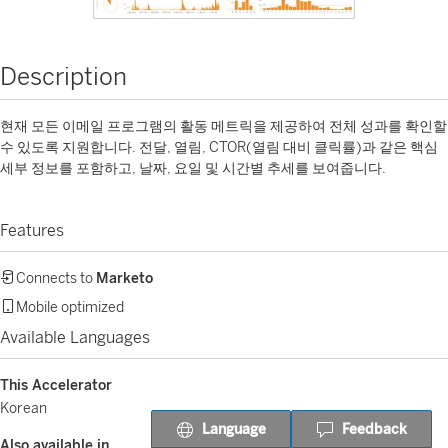
Description
현재 모든 이메일 프로그램의 활동 메트릭을 제공하여 전체 성과를 확인할
수 있도록 지원합니다. 전달, 열림, CTOR(열림 대비 클릭률)과 같은 핵심
세부 정보를 포함하고, 날짜, 요일 및 시간별 추세를 보여줍니다.
Features
Connects to
Marketo
Mobile optimized
Available Languages
This Accelerator
Korean
Language
Feedback
Also available in