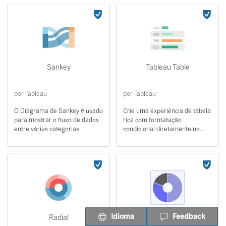
Sankey
Tableau Table
por Tableau
por Tableau
O Diagrama de Sankey é usado
Crie uma experiência de tabela
para mostrar o fluxo de dados
rica com formatação
entre várias categorias.
condicional diretamente no
Tableau.
Idioma
Feedback
Radial
Donut