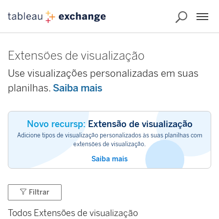
Extensões de visualização
Use visualizações personalizadas em suas
planilhas.
Saiba mais
Novo recursp:
Extensão de visualização
Adicione tipos de visualização personalizados às suas planilhas com
extensões de visualização.
Saiba mais
Filtrar
Todos Extensões de visualização