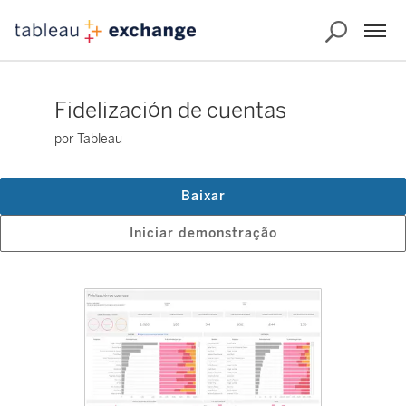
Fidelización de cuentas
por Tableau
Baixar
Iniciar demonstração