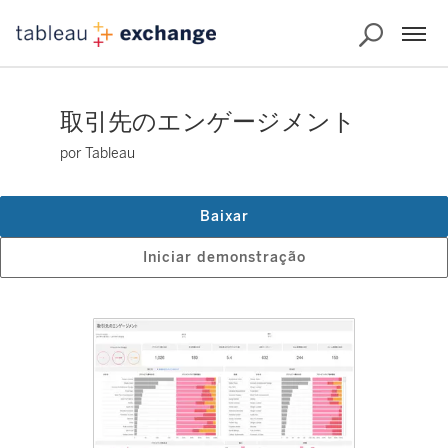
取引先のエンゲージメント
por Tableau
Baixar
Iniciar demonstração