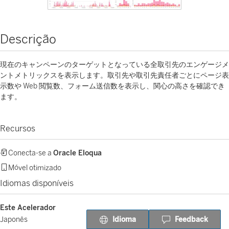
Descrição
現在のキャンペーンのターゲットとなっている全取引先のエンゲージメ
ントメトリックスを表示します。取引先や取引先責任者ごとにページ表
示数や Web 閲覧数、フォーム送信数を表示し、関心の高さを確認でき
ます。
Recursos
Conecta-se a
Oracle Eloqua
Móvel otimizado
Idiomas disponíveis
Este Acelerador
Idioma
Feedback
Japonês