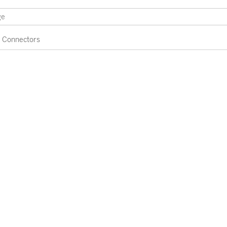
Connectors