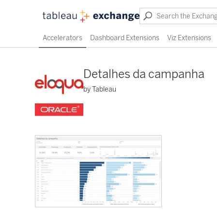
Accelerators
Dashboard Extensions
Viz Extensions
Detalhes da campanha
by Tableau