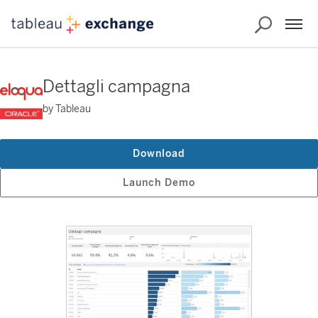
Dettagli campagna
by Tableau
Download
Launch Demo