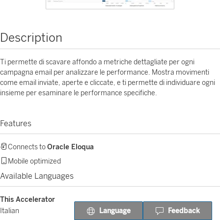
Description
Ti permette di scavare affondo a metriche dettagliate per ogni
campagna email per analizzare le performance. Mostra movimenti
come email inviate, aperte e cliccate, e ti permette di individuare ogni
insieme per esaminare le performance specifiche.
Features
Connects to
Oracle Eloqua
Mobile optimized
Available Languages
This Accelerator
Language
Feedback
Italian