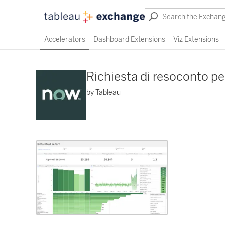
Accelerators
Dashboard Extensions
Viz Extensions
Richiesta di resoconto pe
by Tableau