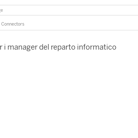
Connectors
r i manager del reparto informatico