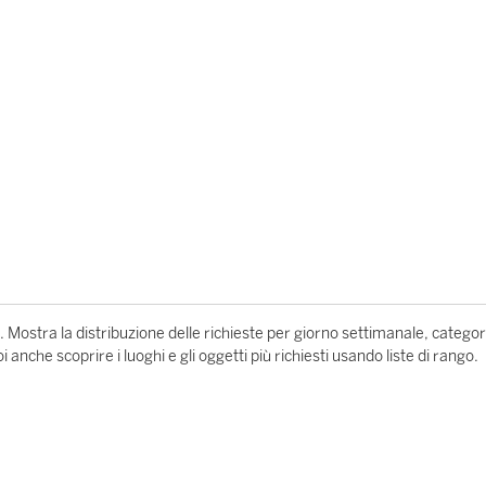
. Mostra la distribuzione delle richieste per giorno settimanale, categor
nche scoprire i luoghi e gli oggetti più richiesti usando liste di rango.