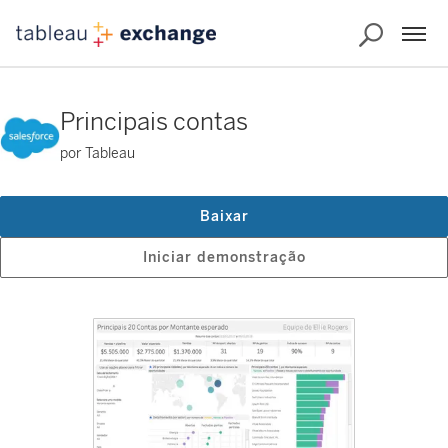
Principais contas
por Tableau
Baixar
Iniciar demonstração