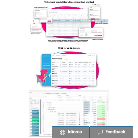
Idioma
Feedback