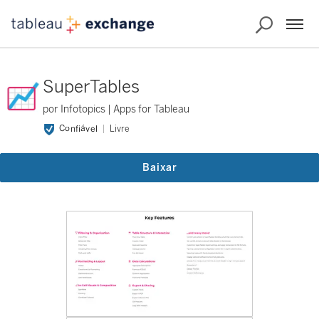
SuperTables
por Infotopics | Apps for Tableau
Confiável
Livre
Baixar