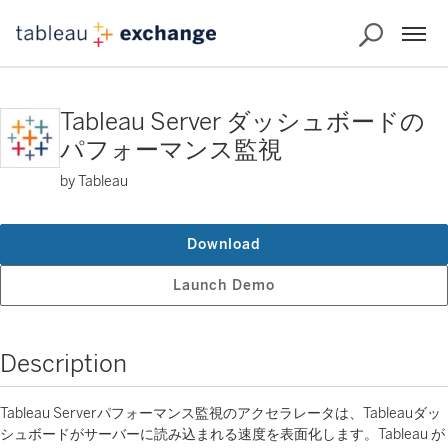
Tableau Server ダッシュボードの
パフォーマンス監視
by Tableau
Download
Launch Demo
Description
Tableau Serverパフォーマンス監視のアクセラレータは、Tableauダッ
シュボードがサーバーに読み込まれる速度を表面化します。Tableau が