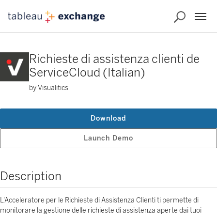
Richieste di assistenza clienti de
ServiceCloud (Italian)
by Visualitics
Download
Launch Demo
Description
L'Acceleratore per le Richieste di Assistenza Clienti ti permette di
monitorare la gestione delle richieste di assistenza aperte dai tuoi