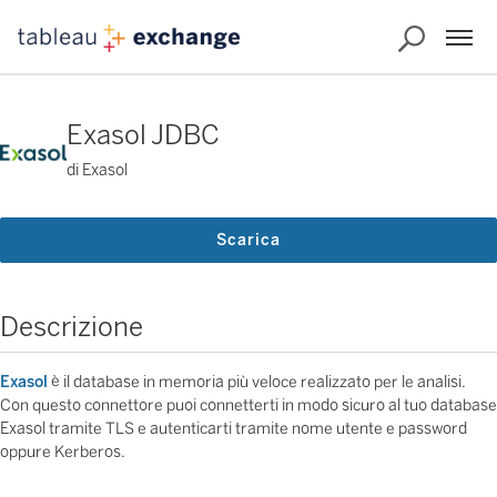
Exasol JDBC
di Exasol
Scarica
Descrizione
Exasol
è il database in memoria più veloce realizzato per le analisi.
Con questo connettore puoi connetterti in modo sicuro al tuo database
Exasol tramite TLS e autenticarti tramite nome utente e password
oppure Kerberos.