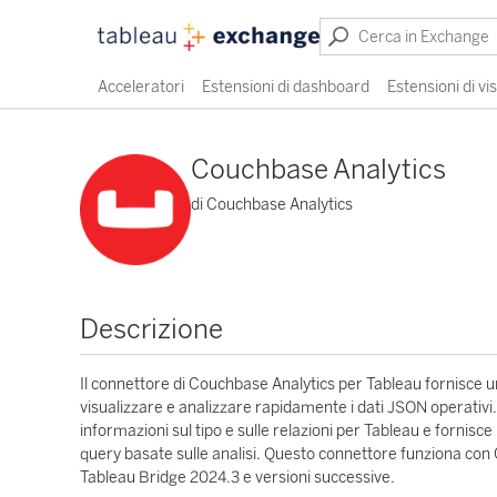
Acceleratori
Estensioni di dashboard
Estensioni di vi
Couchbase Analytics
di Couchbase Analytics
Descrizione
Il connettore di Couchbase Analytics per Tableau fornisce u
visualizzare e analizzare rapidamente i dati JSON operativi. 
informazioni sul tipo e sulle relazioni per Tableau e fornisc
query basate sulle analisi. Questo connettore funziona con
Tableau Bridge 2024.3 e versioni successive.