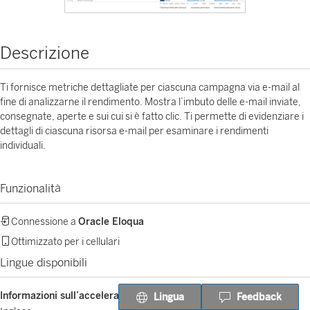
Descrizione
Ti fornisce metriche dettagliate per ciascuna campagna via e-mail al
fine di analizzarne il rendimento. Mostra l’imbuto delle e-mail inviate,
consegnate, aperte e sui cui si è fatto clic. Ti permette di evidenziare i
dettagli di ciascuna risorsa e-mail per esaminare i rendimenti
individuali.
Funzionalità
Connessione a
Oracle Eloqua
Ottimizzato per i cellulari
Lingue disponibili
Informazioni sull’acceleratore
Lingua
Feedback