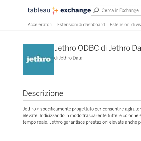
Acceleratori
Estensioni di dashboard
Estensioni di vi
Jethro ODBC di Jethro Da
di Jethro Data
Descrizione
Jethro è specificamente progettato per consentire agli utenti
elevate. Indicizzando in modo trasparente tutte le colonne
tempo reale, Jethro garantisce prestazioni elevate anche per