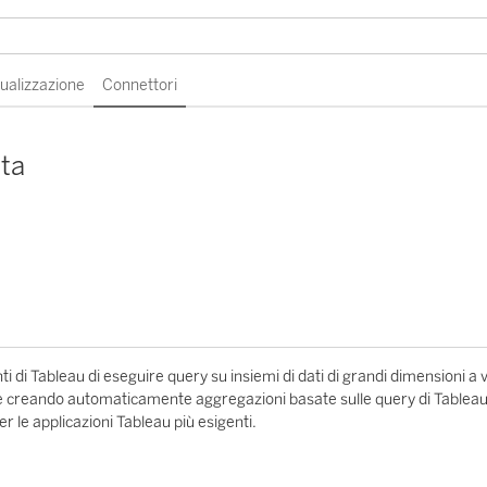
sualizzazione
Connettori
ta
 di Tableau di eseguire query su insiemi di dati di grandi dimensioni a v
 e creando automaticamente aggregazioni basate sulle query di Tableau
 le applicazioni Tableau più esigenti.