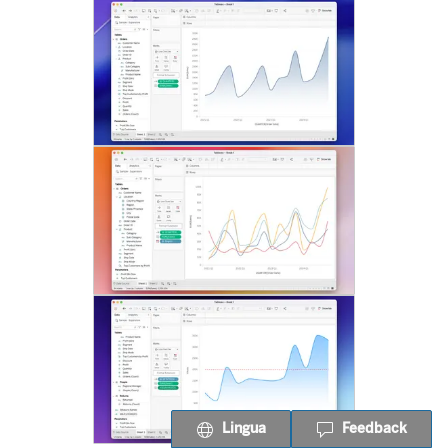
Lingua
Feedback