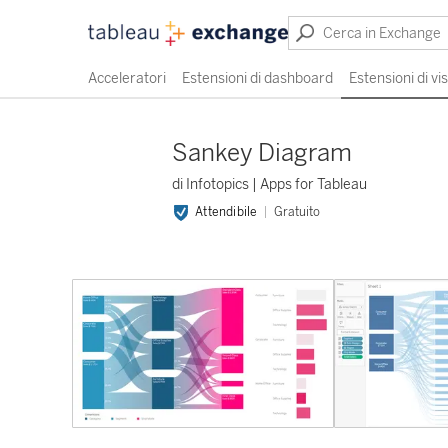
Acceleratori
Estensioni di dashboard
Estensioni di vi
Sankey Diagram
di Infotopics | Apps for Tableau
Attendibile
Gratuito