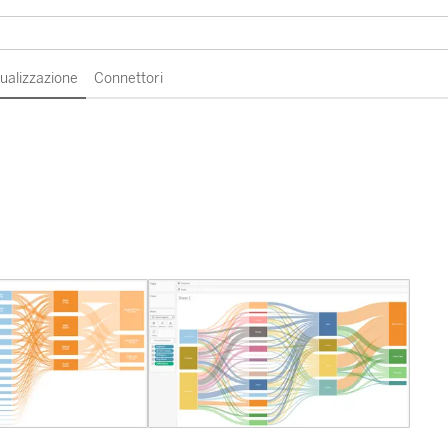
sualizzazione
Connettori